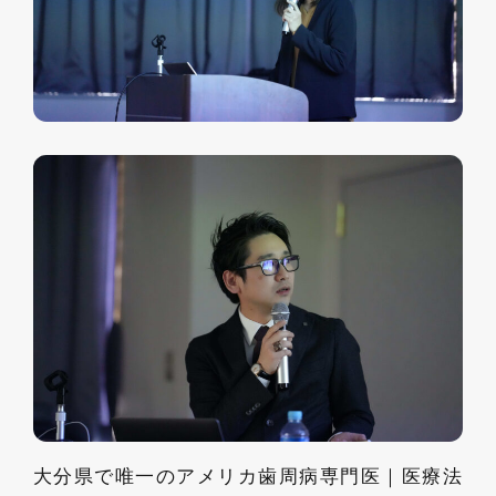
大分県で唯一のアメリカ歯周病専門医｜医療法