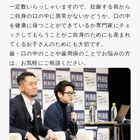
一定数いらっしゃいますので、妊娠する前から
ご自身の口の中に異常がないかどうか、口の中
を健康に保つことができているか専門家にチェ
ックしてもらうことがご自身のためにも産まれ
てくるお子さんのためにも大切です。
歯・口の中のことや歯周病のことでお悩みの方
は、お気軽にご相談ください。