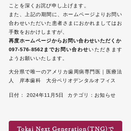
ことを深くお詫び申し上げます。
また、上記の期間に、ホームページよりお問い
合わせいただいた患者さまにおかれましてはお
手数をおかけしますが、
再度ホームページからお問い合わせいただくか
097-576-8562までお問い合わせ
いただきます
ようお願いいたします。
大分県で唯一のアメリカ歯周病専門医｜医療法
人 岸本歯科 大分ペリオデンタルオフィス
日付：
2024年11月5日
カテゴリ：
お知らせ
Tokai Next Generation(TNG)で