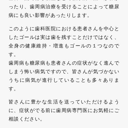
ったり、歯周病治療を受けることによって糖尿
病にも良い影響があったりします。
このように歯科医院における患者さんを中心と
したゴールは実は歯を残すことだけではなく、
全身の健康維持・増進もゴールの１つなので
す。
歯周病も糖尿病も患者さんの症状がなく進んで
しまう怖い病気ですので、皆さんが気づかない
うちに病気が進行していることも多々ありま
す。
皆さんに豊かな生活を送っていただけるよう
に、症状がでる前に歯周病専門医にお気軽にご
相談ください。