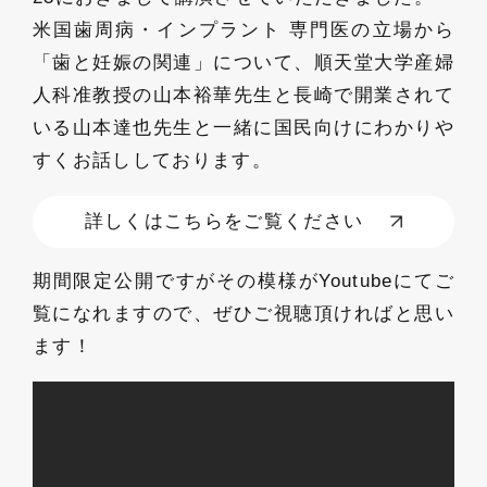
米国歯周病・インプラント 専門医の立場から
「歯と妊娠の関連」について、順天堂大学産婦
人科准教授の山本裕華先生と長崎で開業されて
いる山本達也先生と一緒に国民向けにわかりや
すくお話ししております。
詳しくはこちらをご覧ください
期間限定公開ですがその模様がYoutubeにてご
覧になれますので、ぜひご視聴頂ければと思い
ます！