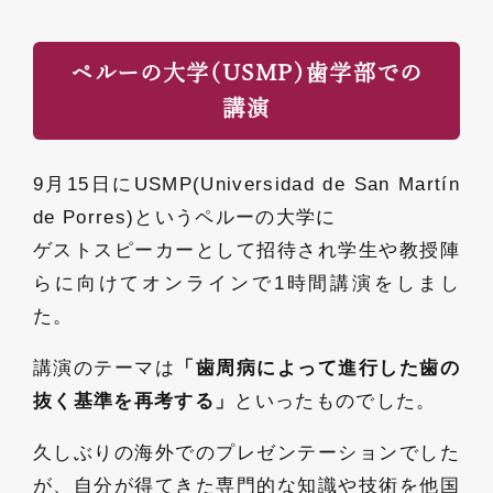
ペルーの大学(USMP)歯学部での
講演
9月15日にUSMP(Universidad de San Martín
de Porres)というペルーの大学に
ゲストスピーカーとして招待され学生や教授陣
らに向けてオンラインで1時間講演をしまし
た。
講演のテーマは
「歯周病によって進行した歯の
抜く基準を再考する」
といったものでした。
久しぶりの海外でのプレゼンテーションでした
が、自分が得てきた専門的な知識や技術を他国