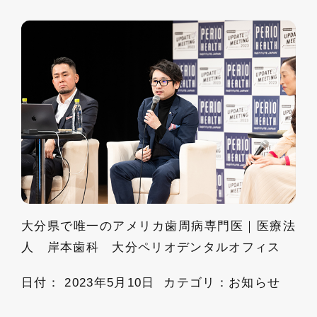
大分県で唯一のアメリカ歯周病専門医｜医療法
人 岸本歯科 大分ペリオデンタルオフィス
日付：
2023年5月10日
カテゴリ：
お知らせ