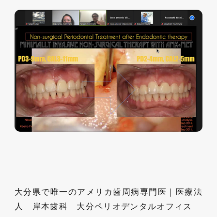
大分県で唯一のアメリカ歯周病専門医｜医療法
人 岸本歯科 大分ペリオデンタルオフィス