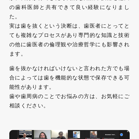
の歯科医師と共有できて良い経験になりまし
た。
実は歯を抜くという決断は、歯医者にとってと
ても複雑なプロセスがあり専門的な知識と技術
の他に歯医者の倫理観や治療哲学にも影響され
ます。
歯を抜かなければいけないと言われた方でも場
合によっては歯を機能的な状態で保存できる可
能性があります。
歯や歯周病のことでお悩みの方は、お気軽にご
相談ください。