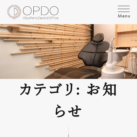
Menu
カテゴリ: お知
らせ