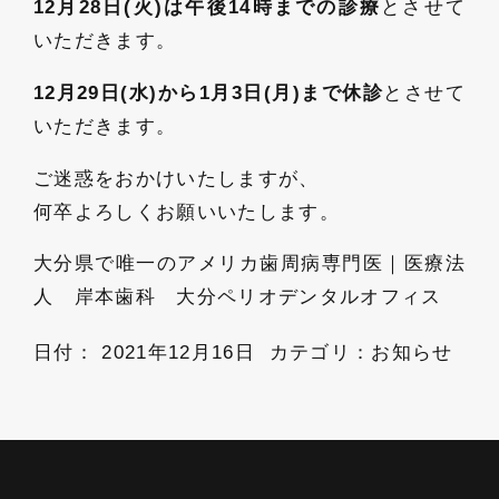
12月28日(火)は午後14時までの診療
とさせて
いただきます。
12月29日(水)から1月3日(月)まで休診
とさせて
いただきます。
ご迷惑をおかけいたしますが、
何卒よろしくお願いいたします。
大分県で唯一のアメリカ歯周病専門医｜医療法
人 岸本歯科 大分ペリオデンタルオフィス
日付：
2021年12月16日
カテゴリ：
お知らせ