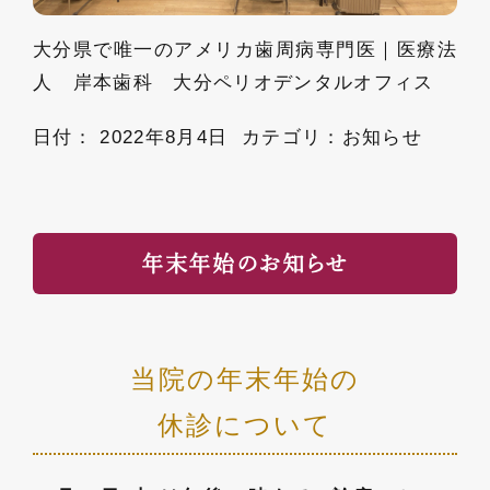
大分県で唯一のアメリカ歯周病専門医｜医療法
人 岸本歯科 大分ペリオデンタルオフィス
日付：
2022年8月4日
カテゴリ：
お知らせ
年末年始のお知らせ
当院の年末年始の
休診について