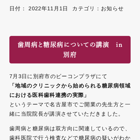
日付：
2022年11月1日
カテゴリ：
お知らせ
歯周病と糖尿病についての講演 in
別府
7月3日に別府市のビーコンプラザにて
「地域のクリニックから始められる糖尿病領域
における医科歯科連携の実際」
というテーマで名古屋市でご開業の先生方と一
緒に当院院長が講演させていただきました。
歯周病と糖尿病は双方向に関連しているので、
歯科医院で行う検査などで糖尿病の疑いがわか