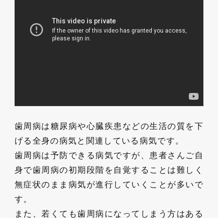
歯周病は糖尿病や心臓疾患などの生活の質を下
げる全身の病気と関連している病気です。
歯周病は予防できる病気ですが、患者さんご自
身で歯周病の初期段階を自覚することは難しく
無症状のまま病気が進行していくことが多いで
す。
また、若くても歯周病になってしまう方はある