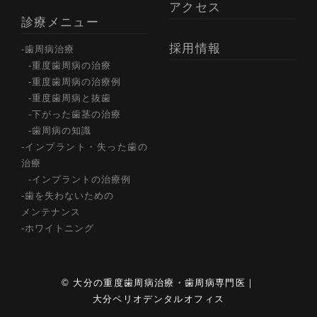
アクセス
診療メニュー
採用情報
歯周病治療
重度歯周病の治療
重度歯周病の治療例
重度歯周病と抜歯
下がった歯茎の治療
歯周病の知識
インプラント・失った歯の
治療
インプラントの治療例
歯を失わないための
メンテナンス
ホワイトニング
© 大分の重度歯周病治療・歯周病専門医｜
大分ペリオデンタルオフィス