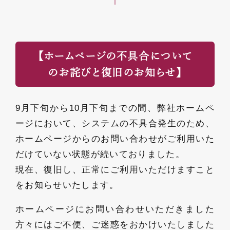
【ホームページの不具合について
のお詫びと復旧のお知らせ】
9月下旬から10月下旬までの間、弊社ホームペ
ージにおいて、システムの不具合発生のため、
ホームページからのお問い合わせがご利用いた
だけていない状態が続いておりました。
現在、復旧し、正常にご利用いただけますこと
をお知らせいたします。
ホームページにお問い合わせいただきました
方々にはご不便、ご迷惑をおかけいたしました