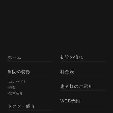
ホーム
初診の流れ
当院の特徴
料金表
コンセプト
患者様のご紹介
特徴
院内紹介
WEB予約
ドクター紹介