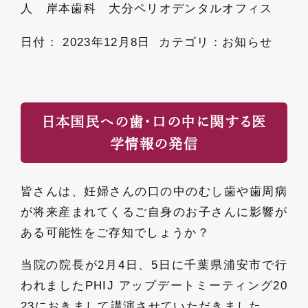
人 岸本歯科 大分ペリオデンタルオフィス
日付：
2023年12月8日
カテゴリ：
お知らせ
日本国民への歯・口の中に関する医
学情報の発信
皆さんは、妊婦さんの口の中のむし歯や歯周病
が将来産まれてくるご自身のお子さんに影響が
ある可能性をご存知でしょうか？
当院の院長が2月4日、5日に千葉県浦安市で行
われましたPHIJ アップデートミーティング20
23におきまして講演させていただきました。